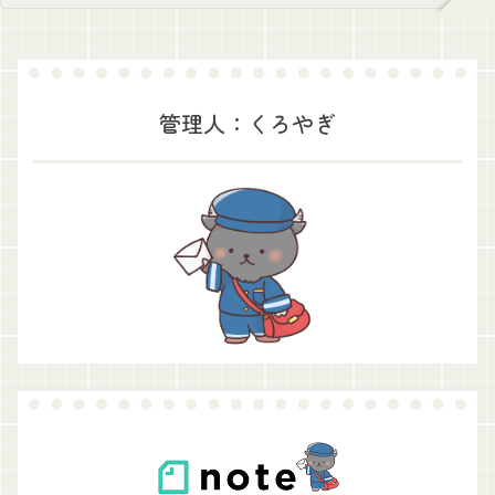
管理人：くろやぎ