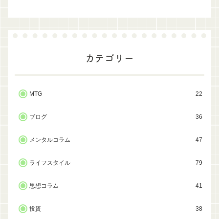
カテゴリー
MTG
22
ブログ
36
メンタルコラム
47
ライフスタイル
79
思想コラム
41
投資
38