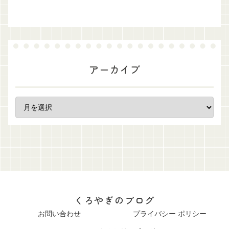
アーカイブ
くろやぎのブログ
お問い合わせ
プライバシー ポリシー