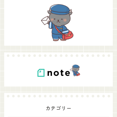
カテゴリー