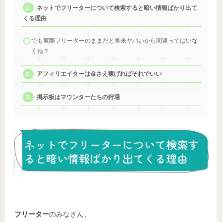
ネットでフリーターについて検索すると暗い情報ばかり出て
くる理由
でも実際フリーターのままだと将来ヤバいから間違ってはいな
くね？
アフィリエイターは金さえ稼げればそれでいい
掲示板はマウンターたちの狩場
ネットでフリーターについて検索す
ると暗い情報ばかり出てくる理由
フリーター
のみなさん、