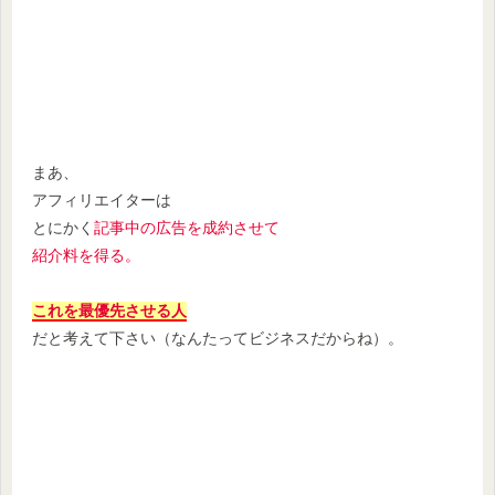
まあ、
アフィリエイターは
とにかく
記事中の広告を成約させて
紹介料を得る。
これを最優先させる人
だと考えて下さい（なんたってビジネスだからね）。