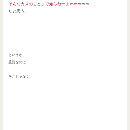
そんなカスのことまで知らねーよｗｗｗｗｗ
だと思う。
というか、
重要なのは
そこじゃなく。