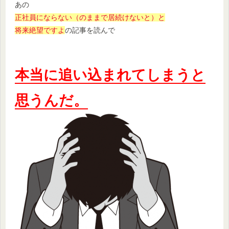
あの
正社員にならない（のままで居続けないと）と
将来絶望ですよ
の記事を読んで
本当に追い込まれてしまうと
思うんだ。