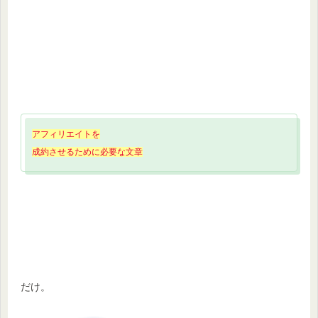
アフィリエイトを
成約させるために必要な文章
だけ。