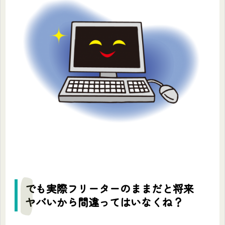
でも実際フリーターのままだと将来
ヤバいから間違ってはいなくね？