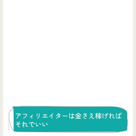
アフィリエイターは金さえ稼げれば
それでいい