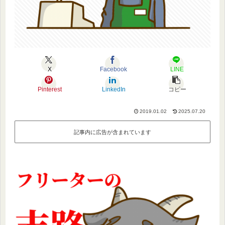
X
Facebook
LINE
Pinterest
LinkedIn
コピー
2019.01.02
2025.07.20
記事内に広告が含まれています