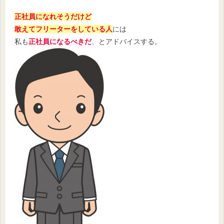
正社員になれそうだけど
敢えてフリーターをしている人
には
私も
正社員になるべきだ
、とアドバイスする。