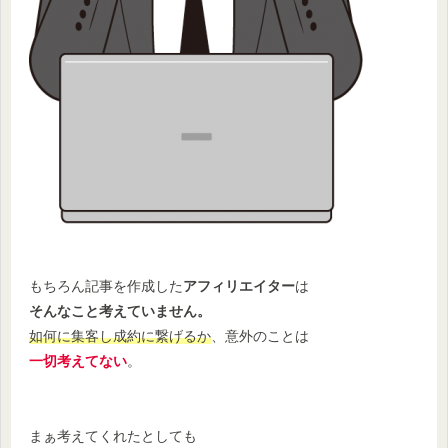
もちろん記事を作成した
アフィリエイター
は
そんなこと考えていません。
如何に集客し成約に繋げるか
、意外のことは
一切考えてない
。
まぁ考えてくれたとしても