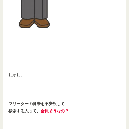
しかし。
フリーターの将来を不安視して
検索する人って、
全員そうなの？