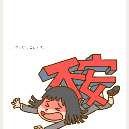
……そういうことデス。