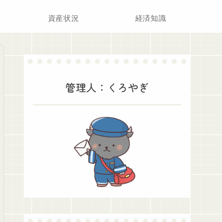
資産状況
経済知識
管理人：くろやぎ