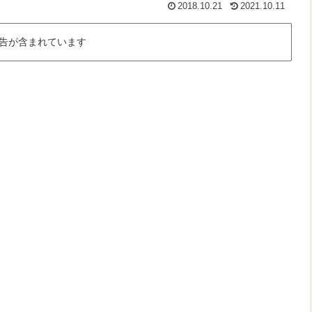
2018.10.21
2021.10.11
告が含まれています