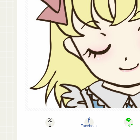
X
Facebook
LINE