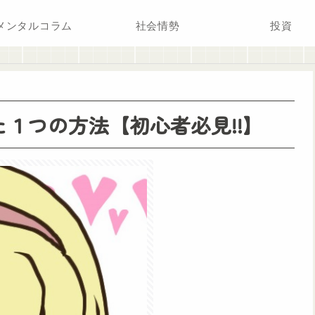
メンタルコラム
社会情勢
投資
１つの方法【初心者必見!!】