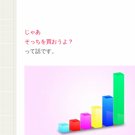
じゃあ
そっちを買おうよ？
って話です。