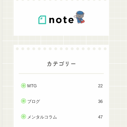
カテゴリー
MTG
22
ブログ
36
メンタルコラム
47