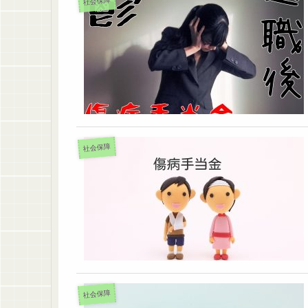
社会保障
社会保障
社会保障