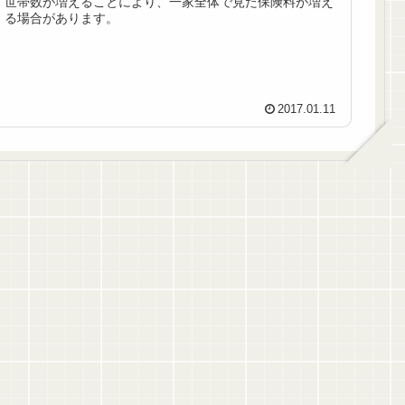
世帯数が増えることにより、一家全体で見た保険料が増え
る場合があります。
2017.01.11