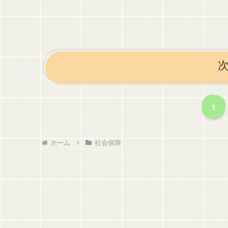
1
ホーム
社会保障