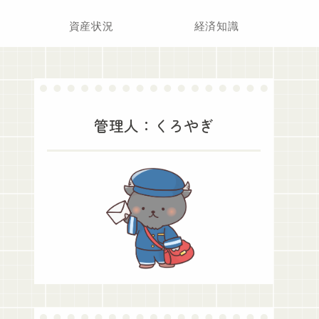
資産状況
経済知識
管理人：くろやぎ