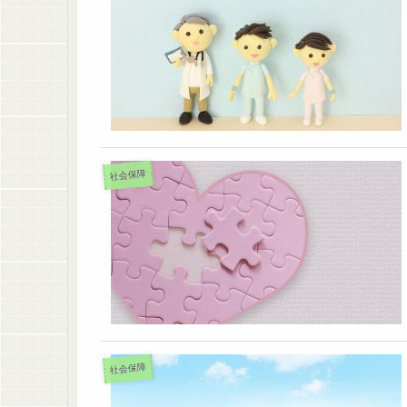
社会保障
社会保障