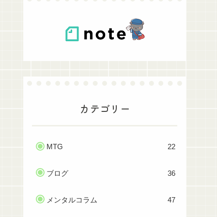
カテゴリー
MTG
22
ブログ
36
メンタルコラム
47