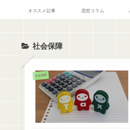
オススメ記事
思想コラム
社会保障
社会保障