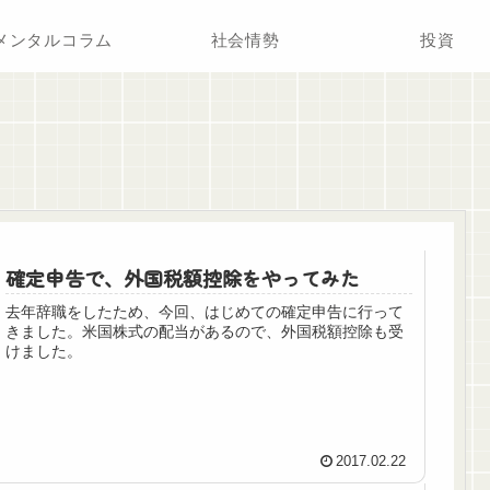
メンタルコラム
社会情勢
投資
確定申告で、外国税額控除をやってみた
去年辞職をしたため、今回、はじめての確定申告に行って
きました。米国株式の配当があるので、外国税額控除も受
けました。
2017.02.22