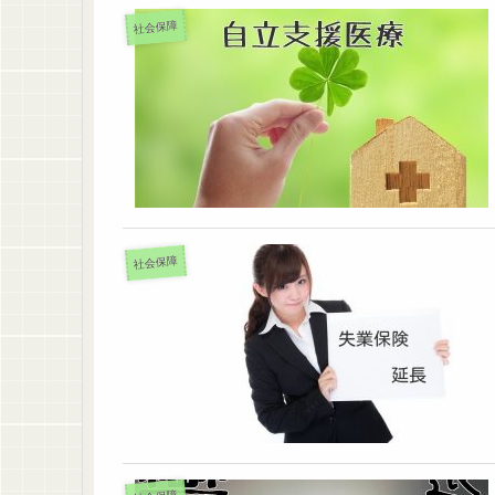
社会保障
社会保障