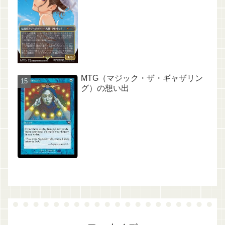
MTG（マジック・ザ・ギャザリン
グ）の想い出