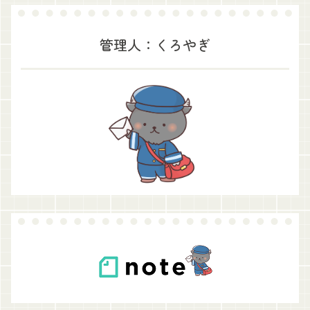
管理人：くろやぎ