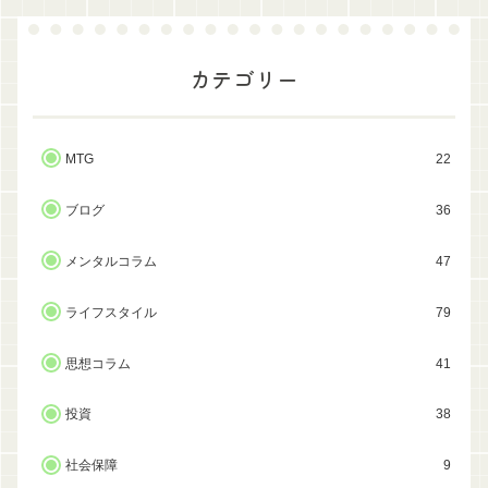
カテゴリー
MTG
22
ブログ
36
メンタルコラム
47
ライフスタイル
79
思想コラム
41
投資
38
社会保障
9