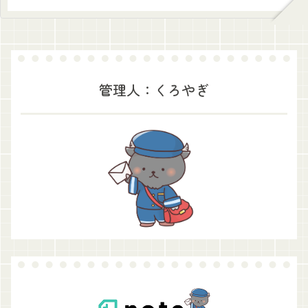
管理人：くろやぎ