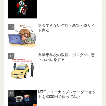
退会できない詐欺・悪質・偽サイ
ト商法
自動車学校の教官にボロクソに怒
られた話をする
MTGアリーナでプレオーダーセッ
トを8000円で買ってみた