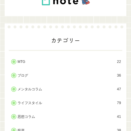
カテゴリー
MTG
22
ブログ
36
メンタルコラム
47
ライフスタイル
79
思想コラム
41
投資
38