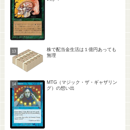
株で配当金生活は１億円あっても
無理
MTG（マジック・ザ・ギャザリン
グ）の想い出