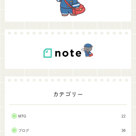
カテゴリー
MTG
22
ブログ
36