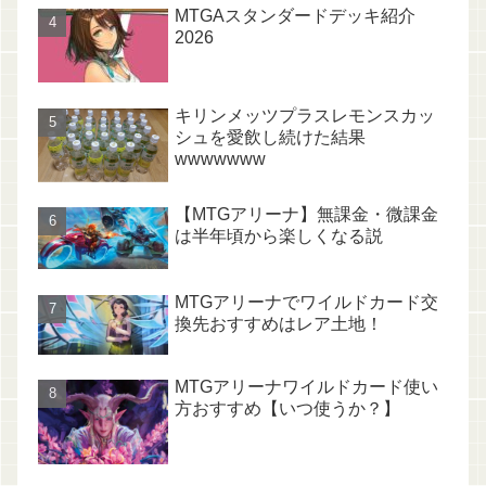
MTGAスタンダードデッキ紹介
2026
キリンメッツプラスレモンスカッ
シュを愛飲し続けた結果
wwwwwww
【MTGアリーナ】無課金・微課金
は半年頃から楽しくなる説
MTGアリーナでワイルドカード交
換先おすすめはレア土地！
MTGアリーナワイルドカード使い
方おすすめ【いつ使うか？】