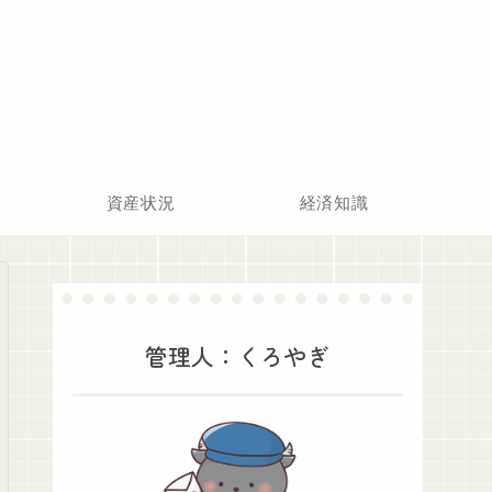
資産状況
経済知識
管理人：くろやぎ