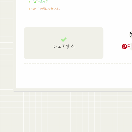
シェアする
Pi