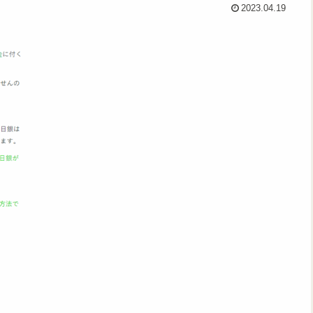
2023.04.19