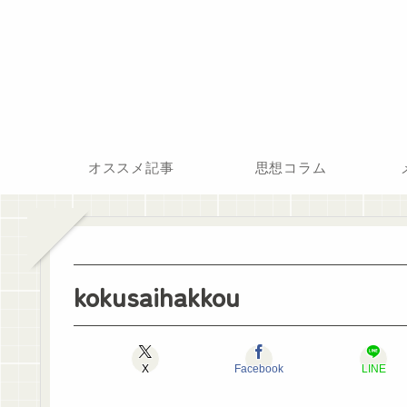
オススメ記事
思想コラム
kokusaihakkou
X
Facebook
LINE