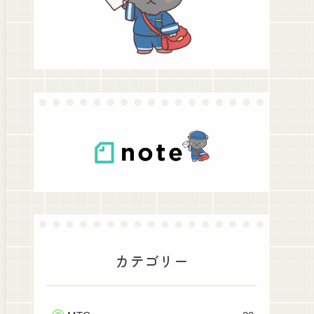
カテゴリー