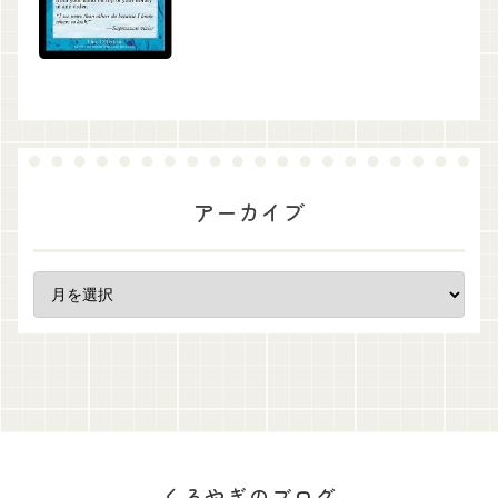
アーカイブ
くろやぎのブログ