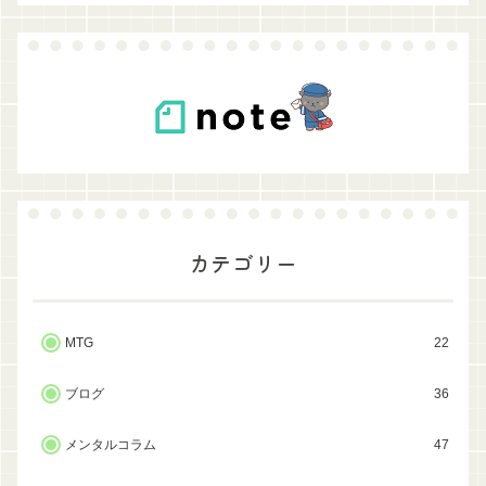
カテゴリー
MTG
22
ブログ
36
メンタルコラム
47