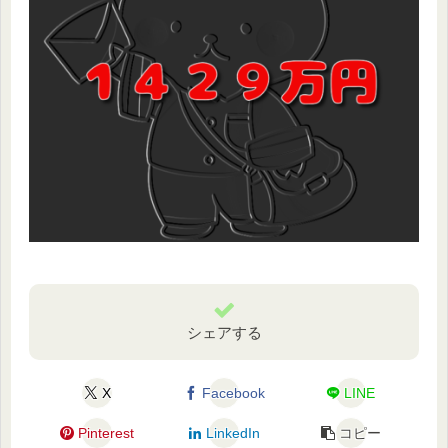
シェアする
X
Facebook
LINE
Pinterest
LinkedIn
コピー