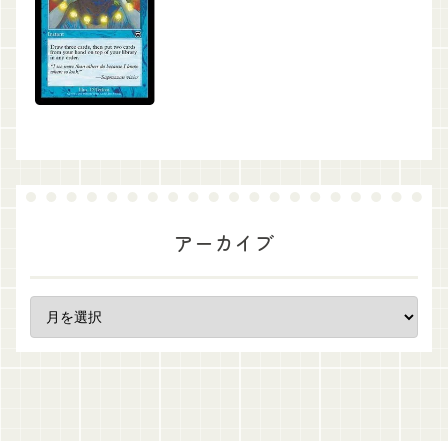
アーカイブ