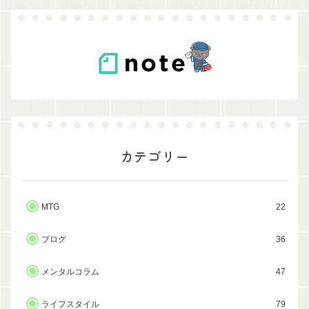
カテゴリー
MTG
22
ブログ
36
メンタルコラム
47
ライフスタイル
79