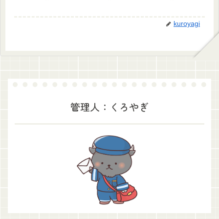
kuroyagi
管理人：くろやぎ