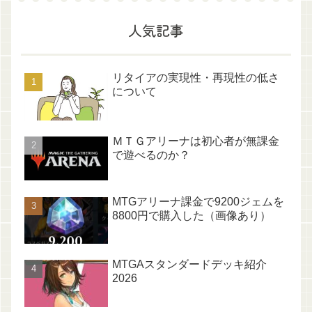
人気記事
リタイアの実現性・再現性の低さ
について
ＭＴＧアリーナは初心者が無課金
で遊べるのか？
MTGアリーナ課金で9200ジェムを
8800円で購入した（画像あり）
MTGAスタンダードデッキ紹介
2026