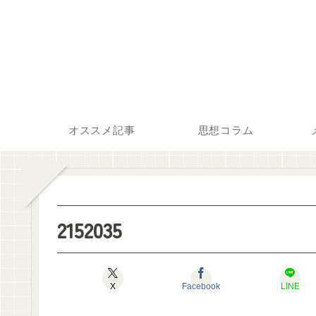
オススメ記事
思想コラム
2152035
X
Facebook
LINE