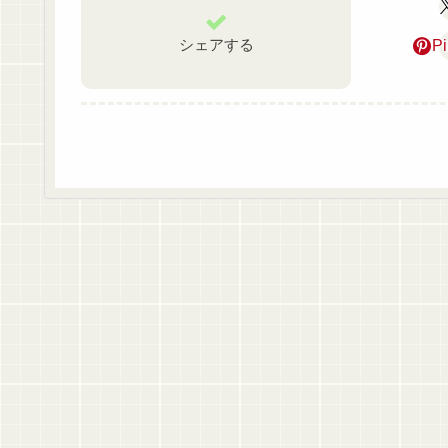
シェアする
Pi