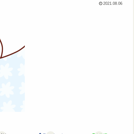
2021.08.06