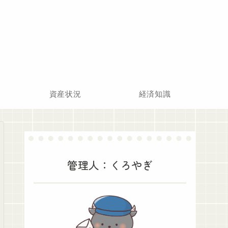
資産状況
経済知識
管理人：くろやぎ