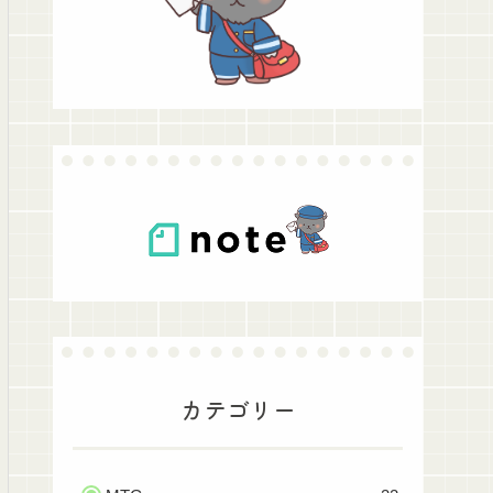
カテゴリー