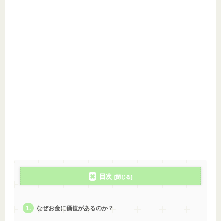
目次
なぜお金に価値があるのか？