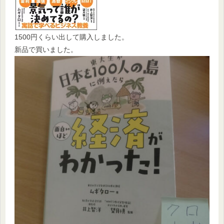
1500円くらい出して購入しました。
新品で買いました。