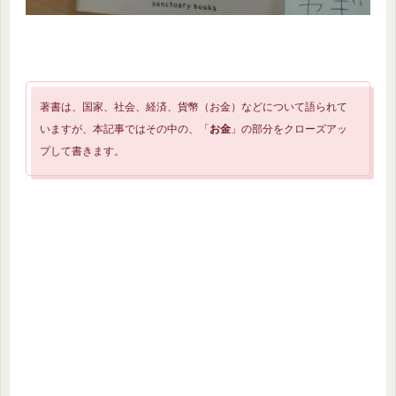
著書は、国家、社会、経済、貨幣（お金）などについて語られて
いますが、本記事ではその中の、「
お金
」の部分をクローズアッ
プして書きます。