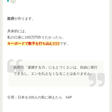
政府
が作ります。
具体的には、
私の口座に100万円作りたかったら、
キーボードで数字を打ち込むだけ
です。
政府の「逮捕する力」にもとづくエンは、自由に発行
できるし、エンを払えなくなることはありません。
引用：日本を100人の島に例えたら 54P