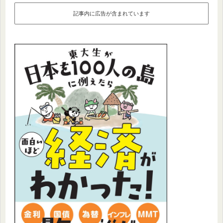
記事内に広告が含まれています