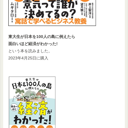
東大生が日本を100人の島に例えたら
面白いほど経済がわかった!
という本を読みました。
2023年4月25日に購入