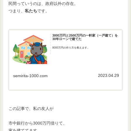
民間っていうのは、政府以外の存在。
つまり、
私たち
です。
3000万円と2500万円の一軒家（一戸建て）を
30年ローンで建てた
8000万円の作り方を教えます。
2023.04.29
semirita-1000.com
この記事で、私の友人が
市中銀行から3000万円借りて、
家を建ててます。