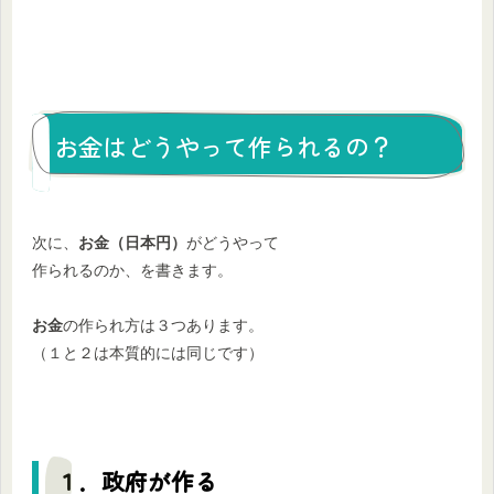
お金はどうやって作られるの？
次に、
お金（日本円）
がどうやって
作られるのか、を書きます。
お金
の作られ方は３つあります。
（１と２は本質的には同じです）
１．政府が作る