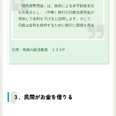
「現代貨幣理論」は、政府による赤字財政支出
を出発点とし、（中略）銀行の日銀当座預金が
増加して金利を下げると説明します。そして、
日銀は金利を維持するために銀行に国債を売る
引用：奇跡の経済教室 １２５P
３．民間がお金を借りる