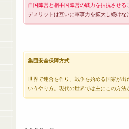
自国陣営と相手国陣営の戦力を拮抗させる
デメリットは互いに軍事力を拡大し続けな
集団安全保障方式
世界で連合を作り、戦争を始める国家が出
いうやり方。現代の世界では主にこの方法