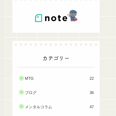
カテゴリー
MTG
22
ブログ
36
メンタルコラム
47