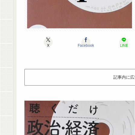
X
Facebook
LINE
記事内に広