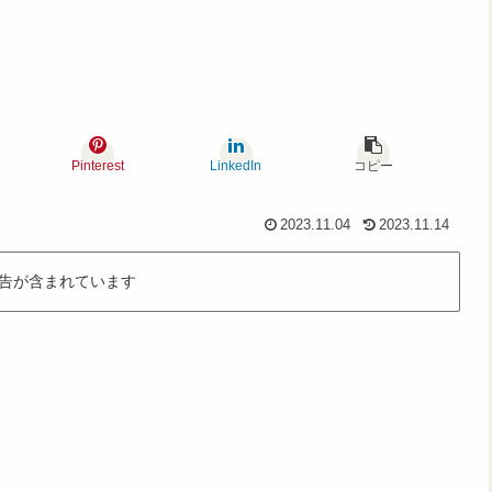
Pinterest
LinkedIn
コピー
2023.11.04
2023.11.14
告が含まれています