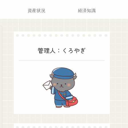
資産状況
経済知識
管理人：くろやぎ