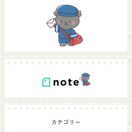
カテゴリー