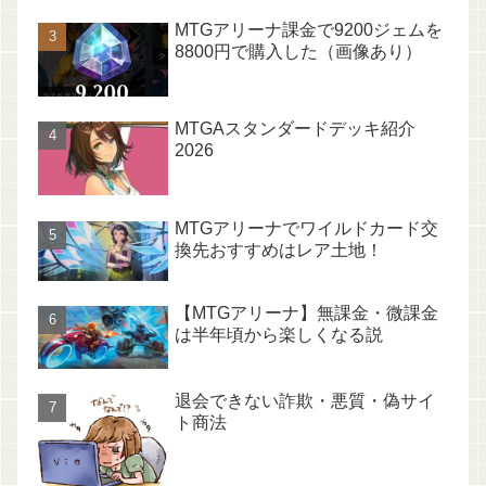
MTGアリーナ課金で9200ジェムを
8800円で購入した（画像あり）
MTGAスタンダードデッキ紹介
2026
MTGアリーナでワイルドカード交
換先おすすめはレア土地！
【MTGアリーナ】無課金・微課金
は半年頃から楽しくなる説
退会できない詐欺・悪質・偽サイ
ト商法