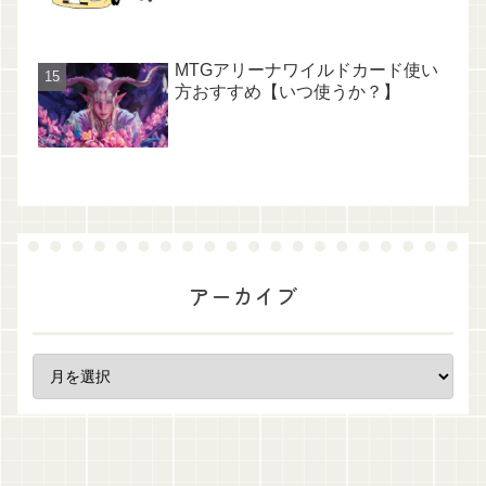
MTGアリーナワイルドカード使い
方おすすめ【いつ使うか？】
アーカイブ