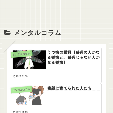
メンタルコラム
うつ病の種類【普通の人がな
メンタルコラム
る鬱病と、普通じゃない人が
なる鬱病】
2022.04.09
毒親に育てられた人たち
メンタルコラム
2021.11.13