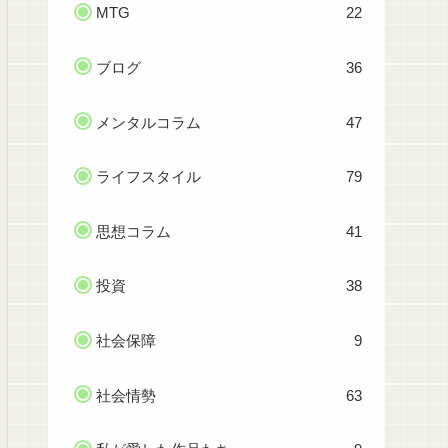
MTG
22
ブログ
36
メンタルコラム
47
ライフスタイル
79
思想コラム
41
投資
38
社会保障
9
社会情勢
63