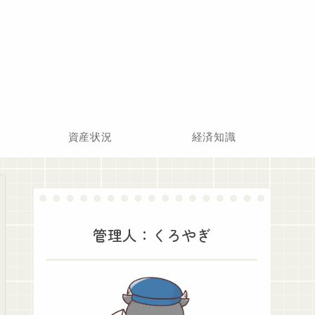
資産状況
経済知識
管理人：くろやぎ