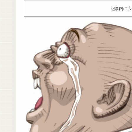
記事内に広