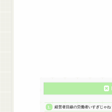
経営者目線の労働者いすぎじゃね