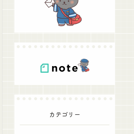
カテゴリー