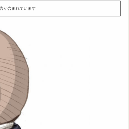
告が含まれています