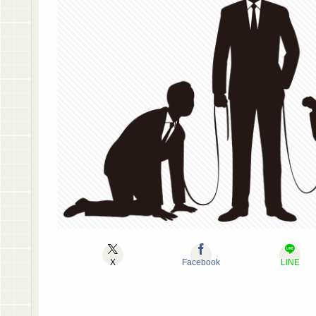
X
Facebook
LINE