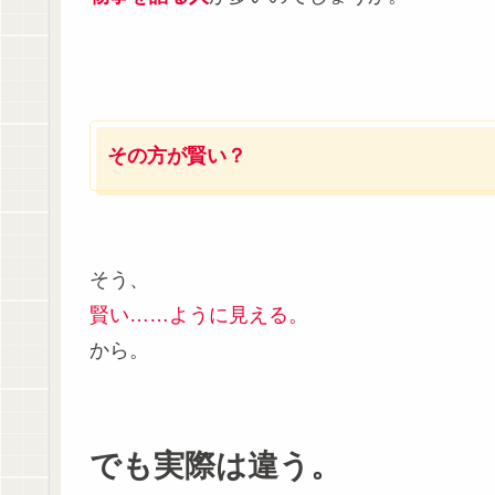
その方が賢い？
そう、
賢い……ように見える。
から。
でも実際は違う。