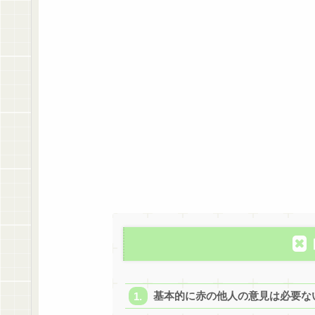
基本的に赤の他人の意見は必要な