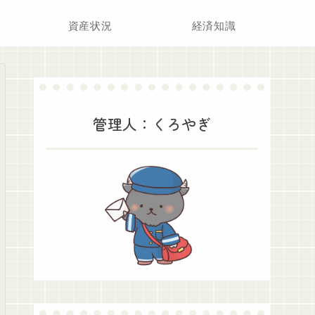
資産状況
経済知識
管理人：くろやぎ