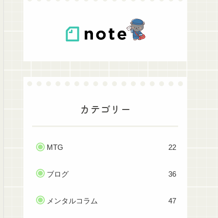
カテゴリー
MTG
22
ブログ
36
メンタルコラム
47