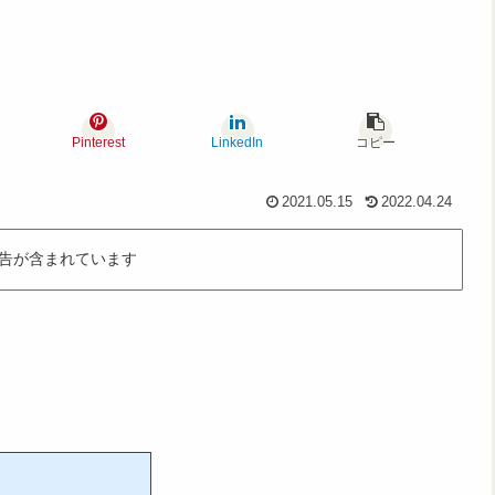
Pinterest
LinkedIn
コピー
2021.05.15
2022.04.24
告が含まれています