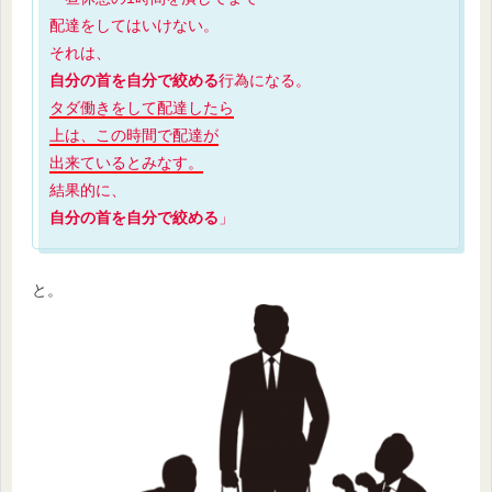
配達をしてはいけない。
それは、
自分の首を自分で絞める
行為になる。
タダ働きをして配達したら
上は、この時間で配達が
出来ているとみなす。
結果的に、
自分の首を自分で絞める
」
と。