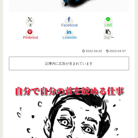
X
Facebook
LINE
Pinterest
LinkedIn
コピー
2022.04.02
2023.04.07
記事内に広告が含まれています