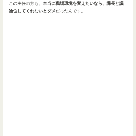
この主任の方も、
本当に職場環境を変えたいなら、課長と議
論位してくれないとダメ
だったんです。