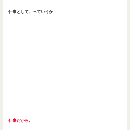
仕事として、っていうか
仕事だから。