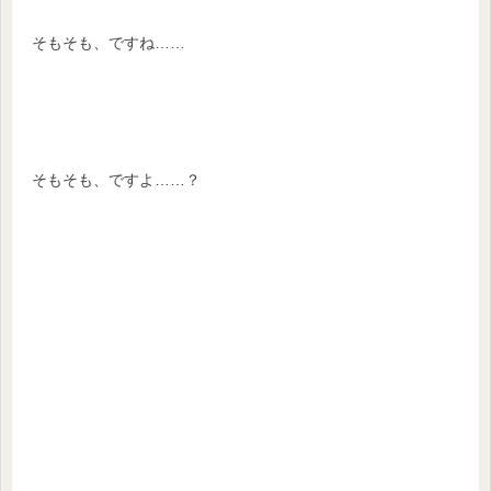
そもそも、ですね……
そもそも、ですよ……？