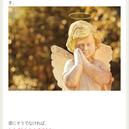
す。
逆にそうでなければ、