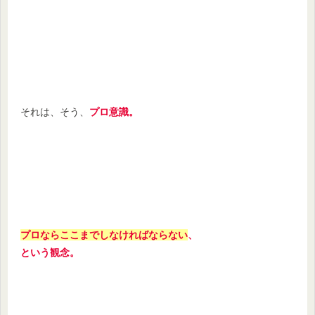
それは、そう、
プロ意識。
プロならここまでしなければならない
、
という観念。