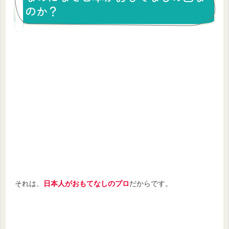
のか？
それは、
日本人がおもてなしのプロ
だからです。