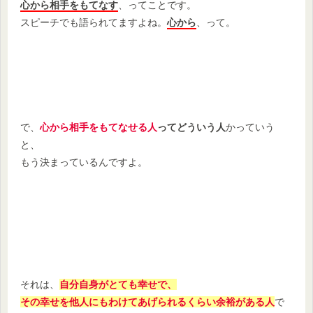
心から相手をもてなす
、ってことです。
スピーチでも語られてますよね。
心から
、って。
で、
心から相手をもてなせる人
ってどういう人
かっていう
と、
もう決まっているんですよ。
それは、
自分自身がとても幸せで、
その幸せを他人にもわけてあげられるくらい余裕がある人
で