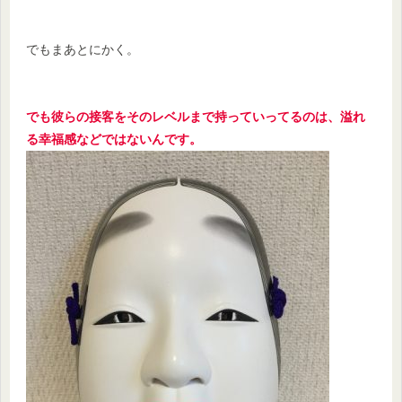
でもまあとにかく。
でも彼らの接客をそのレベルまで持っていってるのは、溢れ
る幸福感などではないんです。