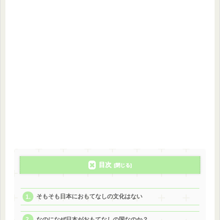
目次
そもそも日本におもてなしの文化はない
なのになぜ日本がおもてなしの国なのか？