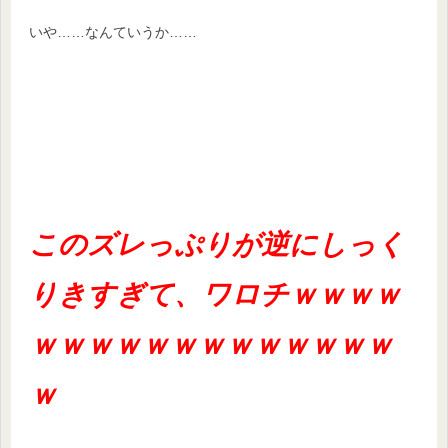
いや……なんていうか……
このズレっぷりが逆にしっく
りきすぎて、ワロチｗｗｗｗ
ｗｗｗｗｗｗｗｗｗｗｗｗｗ
ｗ