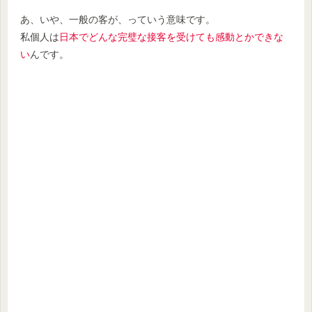
あ、いや、一般の客が、っていう意味です。
私個人は
日本でどんな完璧な接客を受けても感動とかできな
い
んです。