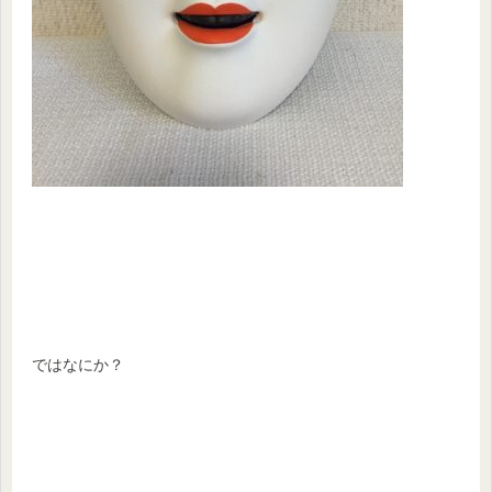
ではなにか？