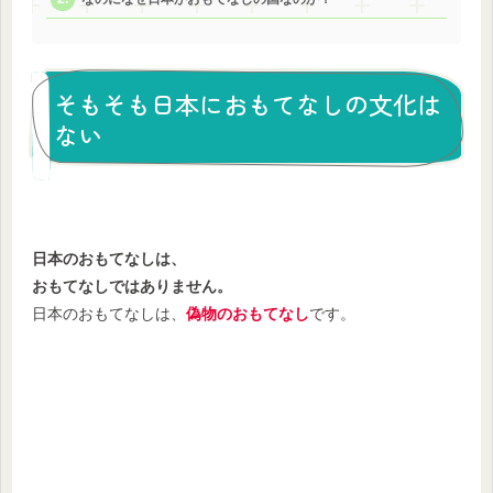
そもそも日本におもてなしの文化は
ない
日本のおもてなしは、
おもてなしではありません。
日本のおもてなしは、
偽物のおもてなし
です。