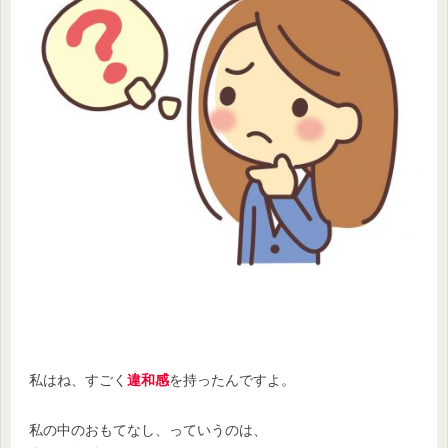
私はね、すごく
違和感
を持ったんですよ。
私の中のおもてなし、っていうのは、