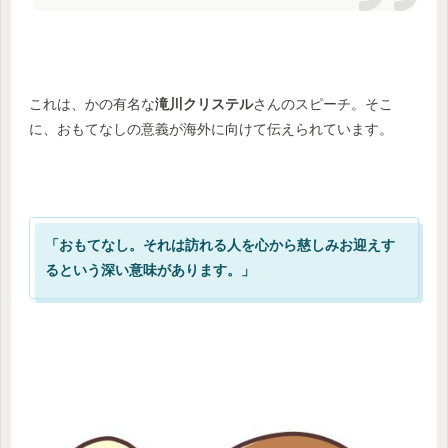
これは、かの有名な
滝川クリステル
さんのスピーチ。そこ
に、おもてなしの意義が海外に向けて伝えられています。
「おもてなし。それは訪れる人を心から慈しみお迎えす
るという深い意味があります。」