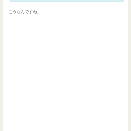
こうなんですね。