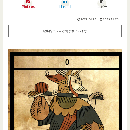
Pinterest
LinkedIn
コピー
2022.04.23
2023.11.23
記事内に広告が含まれています