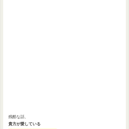
残酷な話、
貴方が愛している