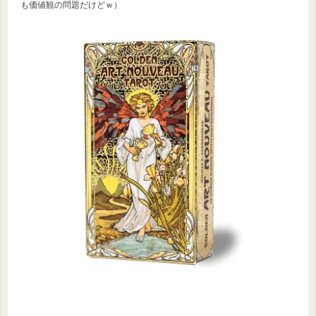
も価値観の問題だけどｗ）