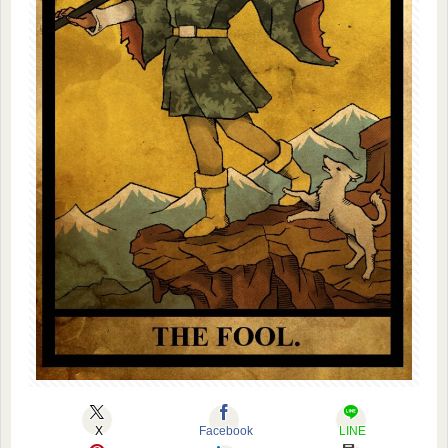
X
Facebook
LINE