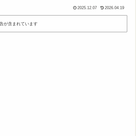
2025.12.07
2026.04.19
告が含まれています