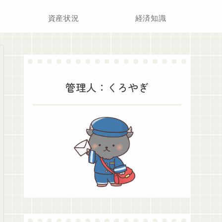
資産状況
経済知識
管理人：くろやぎ