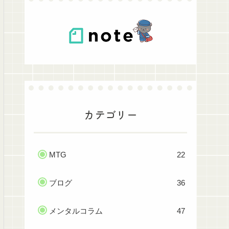
カテゴリー
MTG
22
ブログ
36
メンタルコラム
47