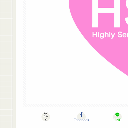
X
Facebook
LINE