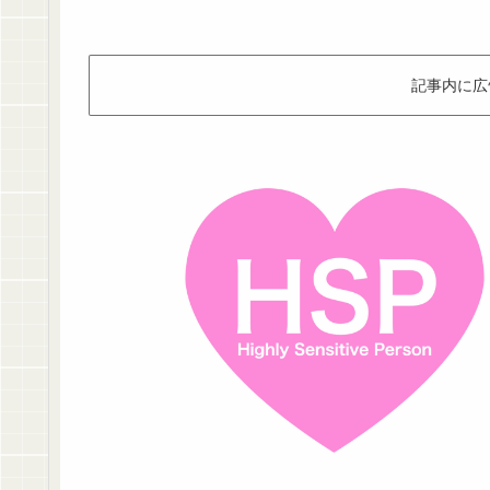
記事内に広