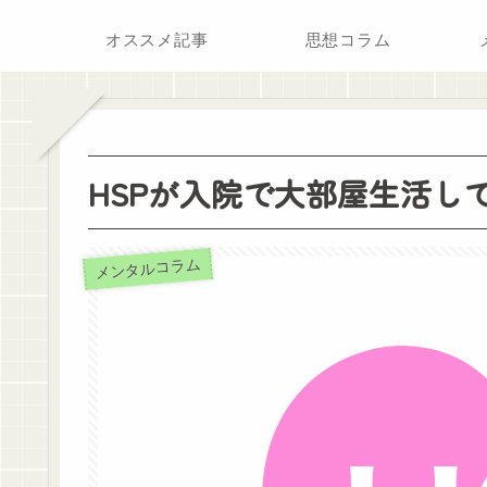
オススメ記事
思想コラム
HSPが入院で大部屋生活し
メンタルコラム